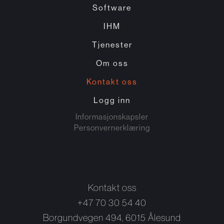
Software
IHM
Tjenester
Om oss
Kontakt oss
Logg inn
Informasjonskapsler
Personvernerklæring
Kontakt oss
+47 70 30 54 40
Borgundvegen 494, 6015 Ålesund