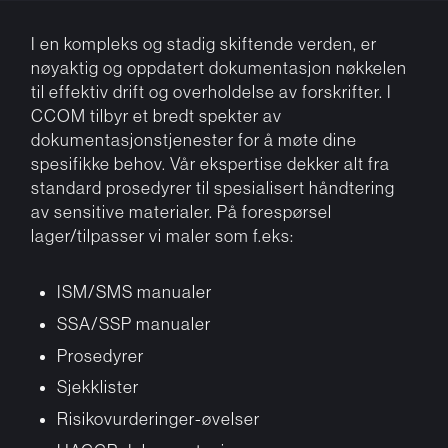
I en kompleks og stadig skiftende verden, er
nøyaktig og oppdatert dokumentasjon nøkkelen
til effektiv drift og overholdelse av forskrifter. I
CCOM tilbyr et bredt spekter av
dokumentasjonstjenester for å møte dine
spesifikke behov. Vår ekspertise dekker alt fra
standard prosedyrer til spesialisert håndtering
av sensitive materialer. På forespørsel
lager/tilpasser vi maler som f.eks:
ISM/SMS manualer
SSA/SSP manualer
Prosedyrer
Sjekklister
Risikovurderinger-øvelser