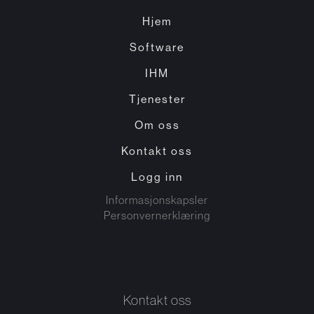
Hjem
Software
IHM
Tjenester
Om oss
Kontakt oss
Logg inn
Informasjonskapsler
Personvernerklæring
Kontakt oss