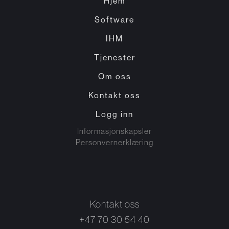
Hjem
Software
IHM
Tjenester
Om oss
Kontakt oss
Logg inn
Informasjonskapsler
Personvernerklæring
Kontakt oss
+47 70 30 54 40