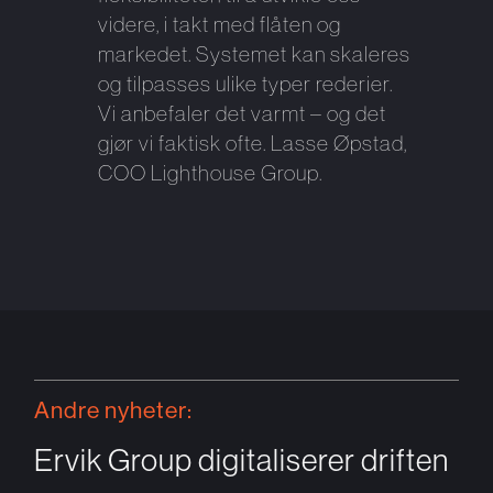
videre, i takt med flåten og
markedet. Systemet kan skaleres
og tilpasses ulike typer rederier.
Vi anbefaler det varmt – og det
gjør vi faktisk ofte. Lasse Øpstad,
COO Lighthouse Group.
Andre nyheter:
Ervik Group digitaliserer driften