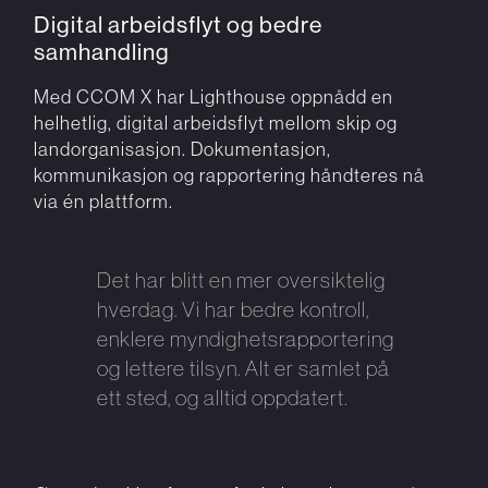
Digital arbeidsflyt og bedre
samhandling
Med CCOM X har Lighthouse oppnådd en
helhetlig, digital arbeidsflyt mellom skip og
landorganisasjon. Dokumentasjon,
kommunikasjon og rapportering håndteres nå
via én plattform.
Det har blitt en mer oversiktelig
hverdag. Vi har bedre kontroll,
enklere myndighetsrapportering
og lettere tilsyn. Alt er samlet på
ett sted, og alltid oppdatert.