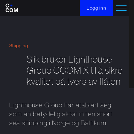
Logg inn
Shipping
Slik bruker Lighthouse
Group CCOM X til å sikre
kvalitet på tvers av flåten
Lighthouse Group har etablert seg
som en betydelig aktør innen short
sea shipping i Norge og Baltikum.