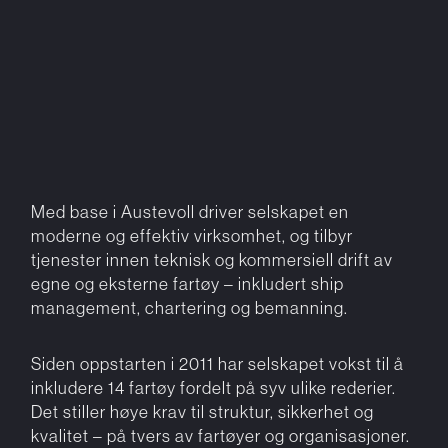
Med base i Austevoll driver selskapet en
moderne og effektiv virksomhet, og tilbyr
tjenester innen teknisk og kommersiell drift av
egne og eksterne fartøy – inkludert ship
management, chartering og bemanning.
Siden oppstarten i 2011 har selskapet vokst til å
inkludere 14 fartøy fordelt på syv ulike rederier.
Det stiller høye krav til struktur, sikkerhet og
kvalitet – på tvers av fartøyer og organisasjoner.